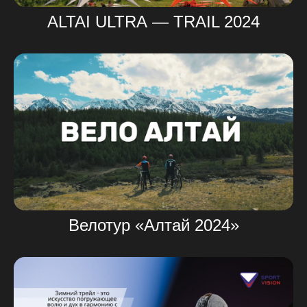
ALTAI ULTRA — TRAIL 2024
Велотур «Алтай 2024»