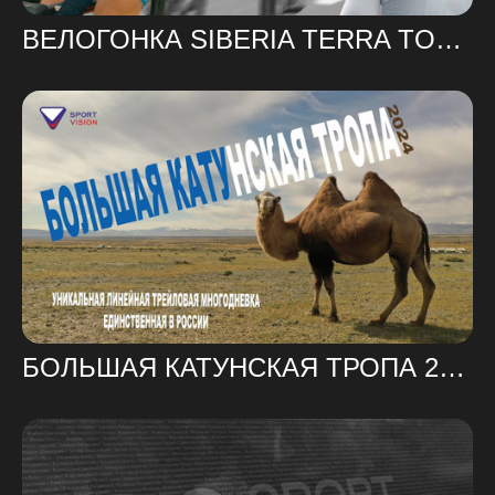
ВЕЛОГОНКА SIBERIA TERRA TOUR 2024
БОЛЬШАЯ КАТУНСКАЯ ТРОПА 2024