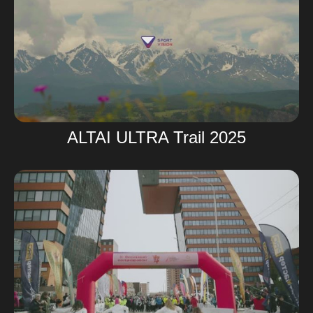
ALTAI ULTRA Trail 2025