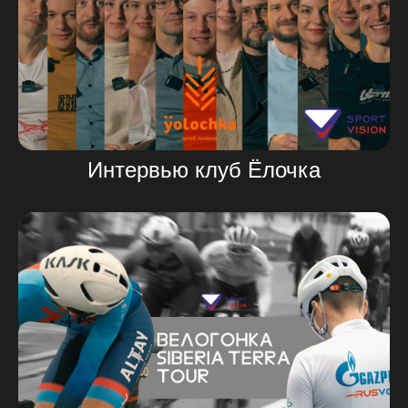
Интервью клуб Ёлочка