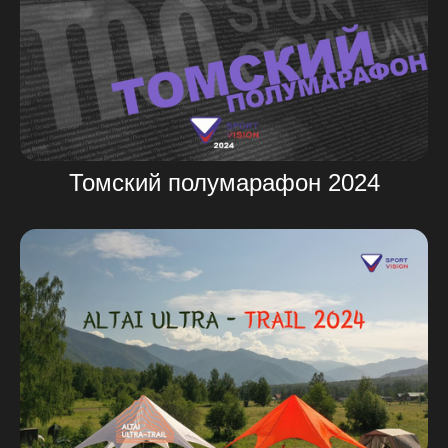
Томский полумарафон 2024