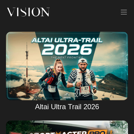
Altai Ultra Trail 2026