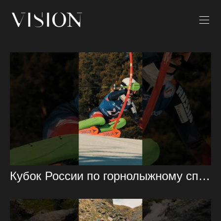
Кубок России по горнолыжному спорту