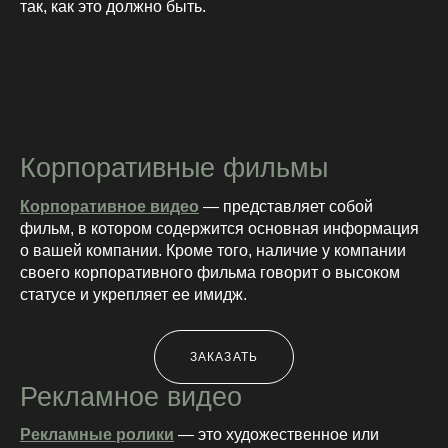
так, как это должно быть.
Корпоративные фильмы
Корпоративное видео
— представляет собой
фильм, в котором содержится основная информация
о вашей компании. Кроме того, наличие у компании
своего корпоративного фильма говорит о высоком
статусе и укрепляет ее имидж.
ЗАКАЗАТЬ
Рекламное видео
Рекламные ролики
— это художественное или