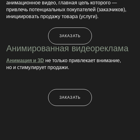
анимационное видео, главная цель которого —
привлечь потенциальных покупателей (заказчиков),
инициировать продажу товара (услуги).
ЗАКАЗАТЬ
Анимированная видеореклама
Анимация и 3D
не только привлекает внимание,
но и стимулирует продажи.
ЗАКАЗАТЬ