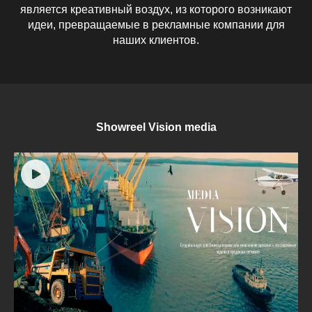
является креативный воздух, из которого возникают
идеи, превращаемые в рекламные компании для
наших клиентов.
Showreel Vision media