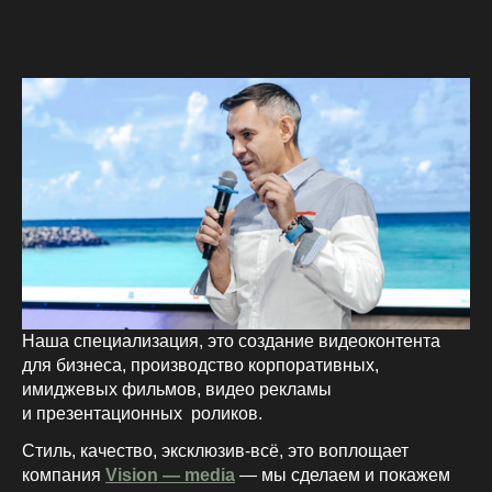
Наша специализация, это создание видеоконтента
для бизнеса, производство корпоративных,
имиджевых фильмов, видео рекламы
и презентационных роликов.
Стиль, качество, эксклюзив-всё, это воплощает
компания
Vision — media
— мы сделаем и покажем