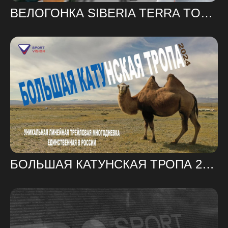
ВЕЛОГОНКА SIBERIA TERRA TOUR 2024
БОЛЬШАЯ КАТУНСКАЯ ТРОПА 2024