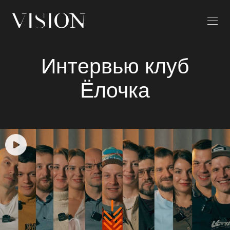
Интервью клуб
Ёлочка