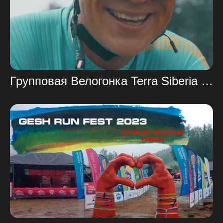
Групповая Велогонка Terra Siberia Шерегеш 2023