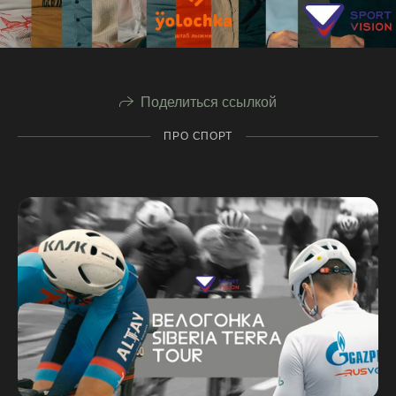
Поделиться ссылкой
ПРО СПОРТ