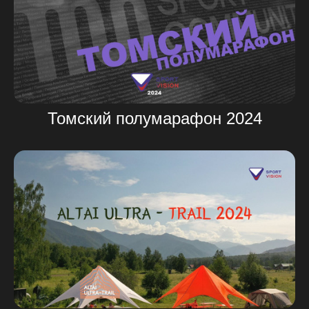
Томский полумарафон 2024