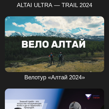
ALTAI ULTRA — TRAIL 2024
Велотур «Алтай 2024»