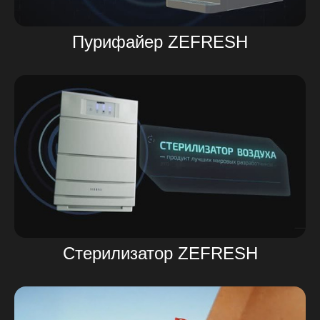
Пурифайер ZEFRESH
Стерилизатор ZEFRESH