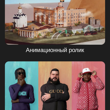
Анимационный ролик