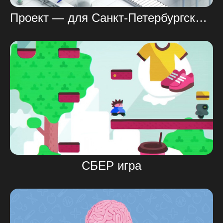
Проект — для Санкт-Петербургского государственного медицинского университета
СБЕР игра