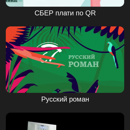
СБЕР плати по QR
Русский роман