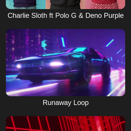
Charlie Sloth ft Polo G & Deno Purple
Runaway Loop