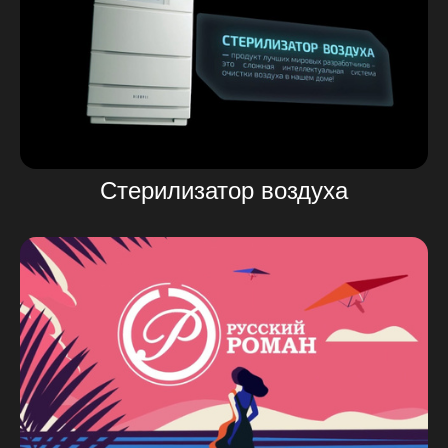
Стерилизатор воздуха