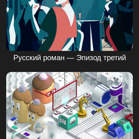
Русский роман — Эпизод третий