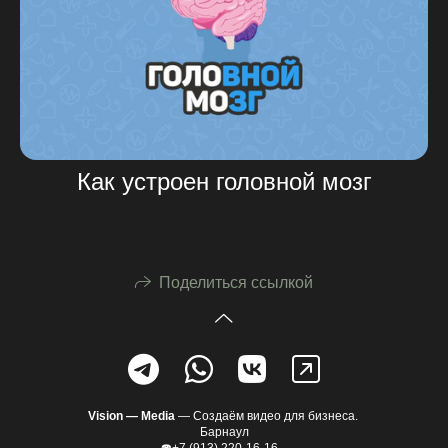
Как устроен головной мозг
Поделиться ссылкой
Vision —
Media
— Создаём видео для бизнеса.
Барнаул