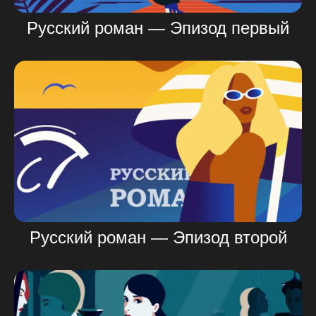
Русский роман — Эпизод первый
Русский роман — Эпизод второй