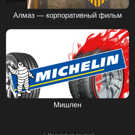
Алмаз — корпоративный фильм
Мишлен