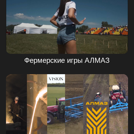
Фермерские игры АЛМАЗ