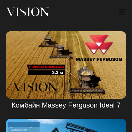
Комбайн Massey Ferguson Ideal 7