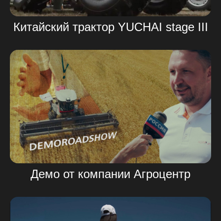
Китайский трактор YUCHAI stage III
Демо от компании Агроцентр