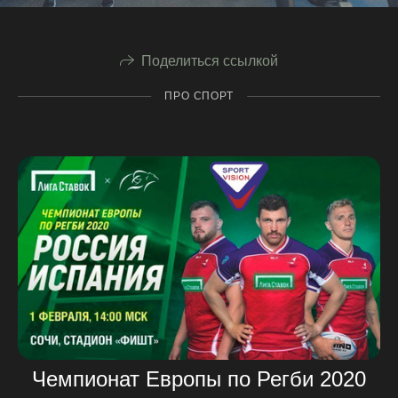
Поделиться ссылкой
ПРО СПОРТ
Чемпионат Европы по Регби 2020