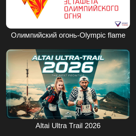
Олимпийский огонь-Olympic flame
Altai Ultra Trail 2026