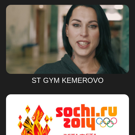
ST GYM KEMEROVO