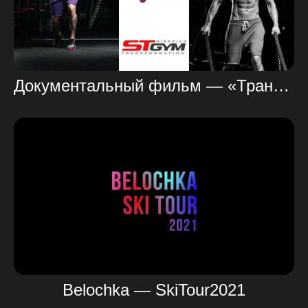
Документальный фильм — «Трансформация»
Belochka — SkiTour2021