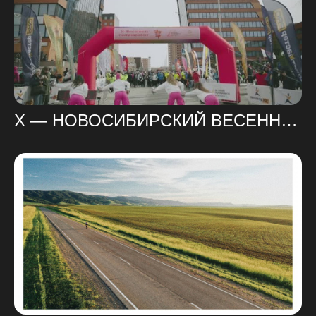
X — НОВОСИБИРСКИЙ ВЕСЕННИЙ ПОЛУМАРАФОН 2025