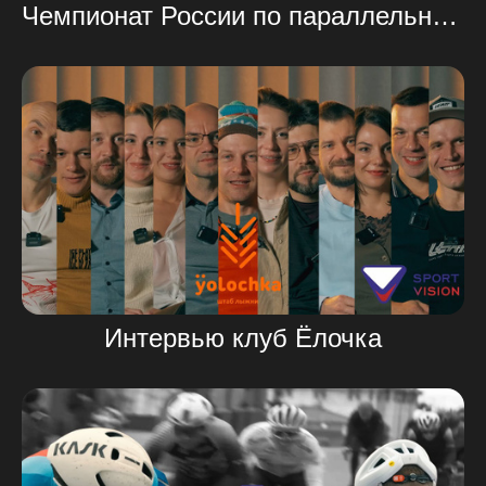
Чемпионат России по параллельному слалому
Интервью клуб Ёлочка