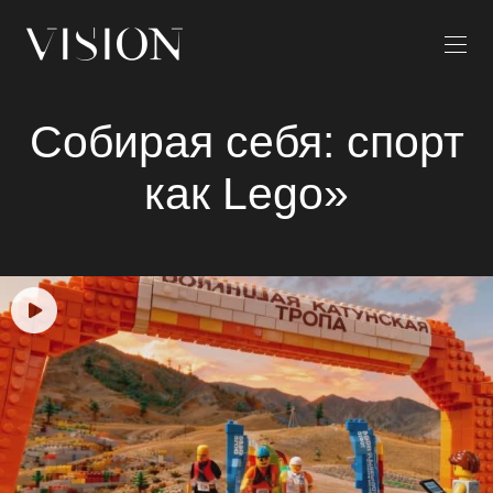
Собирая себя: спорт
как Lego»