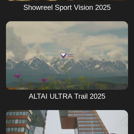
Showreel Sport Vision 2025
ALTAI ULTRA Trail 2025