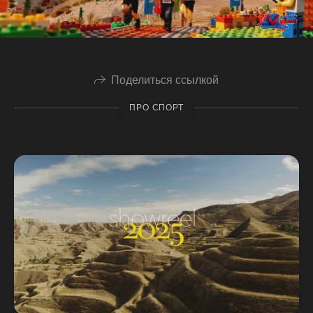
Поделиться ссылкой
ПРО СПОРТ