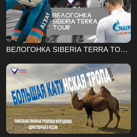
ВЕЛОГОНКА SIBERIA TERRA TOUR 2024