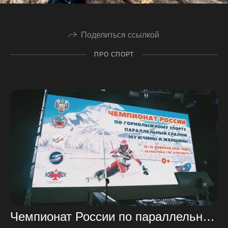
Поделиться ссылкой
ПРО СПОРТ
Чемпионат России по параллельному слалому