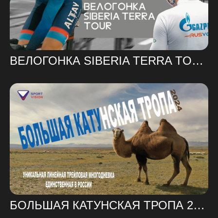
ВЕЛОГОНКА SIBERIA TERRA TOUR 2024
БОЛЬШАЯ КАТУНСКАЯ ТРОПА 2024