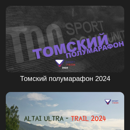
Томский полумарафон 2024