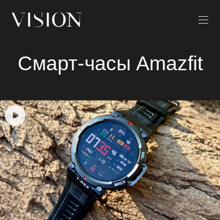
Смарт-часы Amazfit