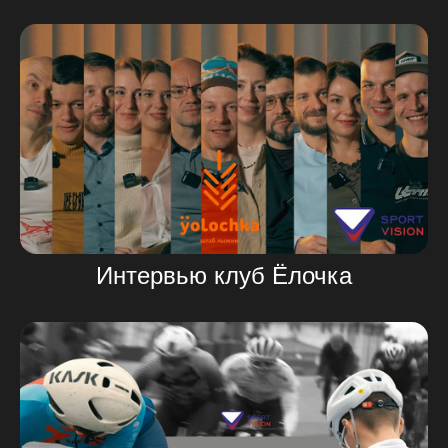
Интервью клуб Ёлочка