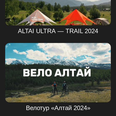
ALTAI ULTRA — TRAIL 2024
Велотур «Алтай 2024»