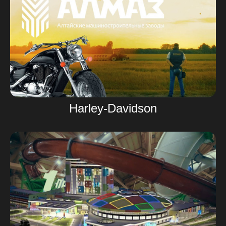
Harley-Davidson