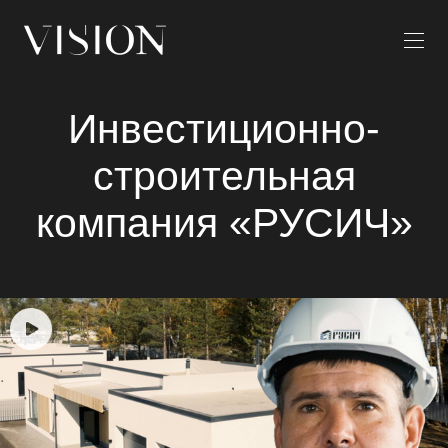
Инвестиционно-
строительная
компания «РУСИЧ»