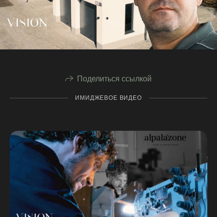
Поделиться ссылкой
ИМИДЖЕВОЕ ВИДЕО