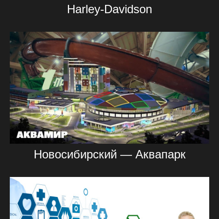
Harley-Davidson
Новосибирский — Аквапарк