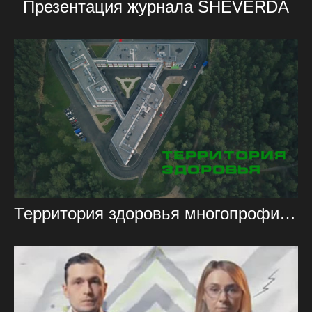
Презентация журнала SHEVERDA
Территория здоровья многопрофильный реабилитационный центр