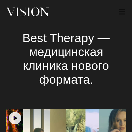
Best Therapy —
медицинская
клиника нового
формата.