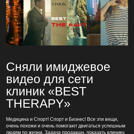
Сняли имиджевое
видео для сети
клиник «BEST
THERAPY»
Медицина и Спорт! Спорт и Бизнес! Все эти вещи,
очень похожи и очень помогают двигаться успешным
людям по жизни. Задача продакшн, показать клинику,