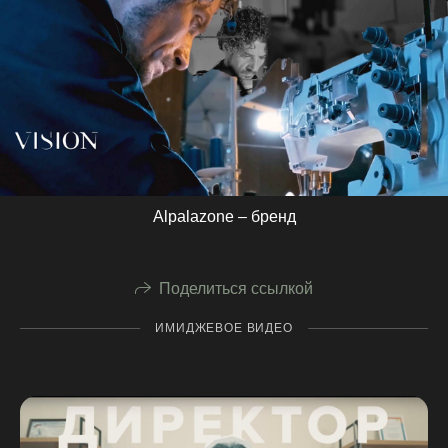
Alpalazone – бренд
Поделиться ссылкой
ИМИДЖЕВОЕ ВИДЕО