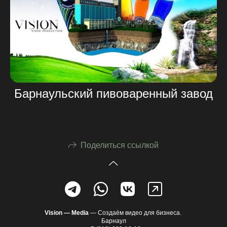
Барнаульский пивоваренный завод
Поделиться ссылкой
Vision —
Media
— Создаём видео для бизнеса.
Барнаул