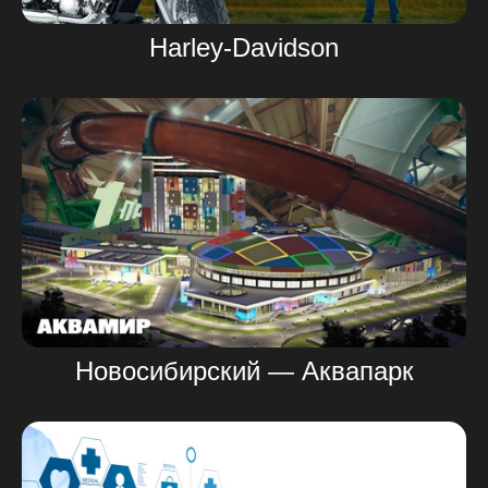
Harley-Davidson
Новосибирский — Аквапарк