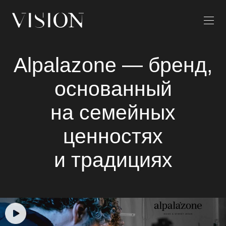
Alpalazone — бренд,
основанный
на семейных
ценностях
и традициях