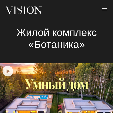
Жилой комплекс
«Ботаника»