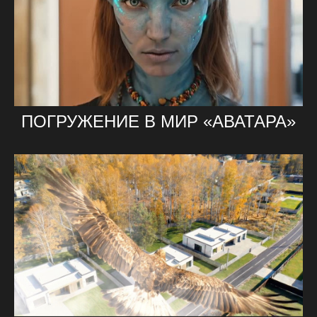
ПОГРУЖЕНИЕ В МИР «АВАТАРА»