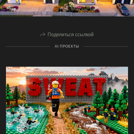
Поделиться ссылкой
AI ПРОЕКТЫ