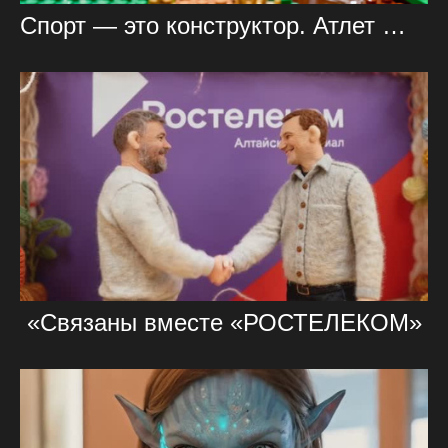
Спорт — это конструктор. Атлет — его гений.
«Связаны вместе «РОСТЕЛЕКОМ»