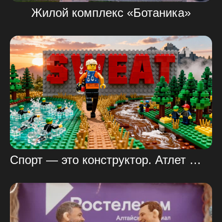
Жилой комплекс «Ботаника»
Спорт — это конструктор. Атлет — его гений.