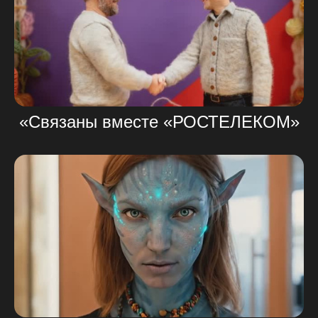
«Связаны вместе «РОСТЕЛЕКОМ»