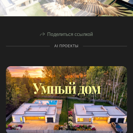
Поделиться ссылкой
AI ПРОЕКТЫ