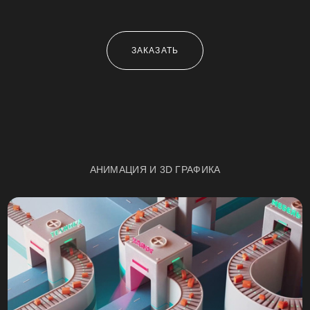
ЗАКАЗАТЬ
АНИМАЦИЯ И 3D ГРАФИКА