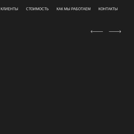
 КЛИЕНТЫ
СТОИМОСТЬ
КАК МЫ РАБОТАЕМ
КОНТАКТЫ