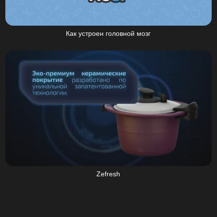
Как устроен головной мозг
Zefresh