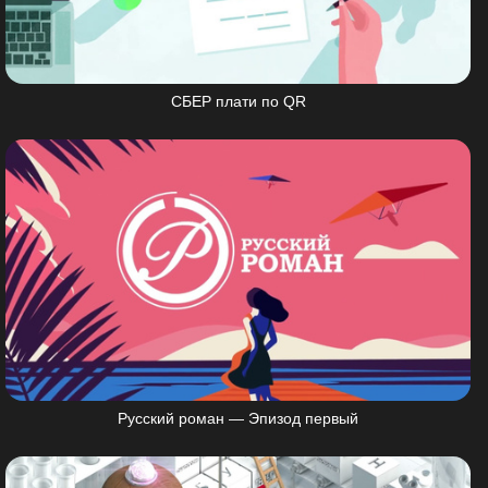
СБЕР плати по QR
Русский роман — Эпизод первый