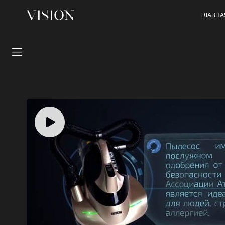
ГЛАВНА