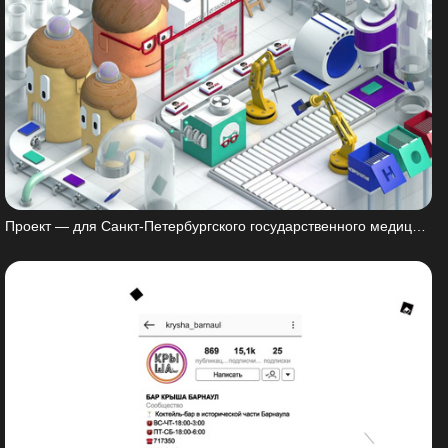
Проект — для Санкт-Петербургского государственного медицинского университета