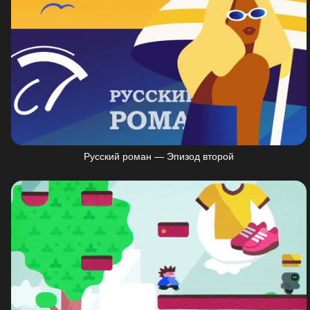
Русский роман — Эпизод второй