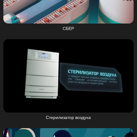
СБЕР
Стерилизатор воздуха