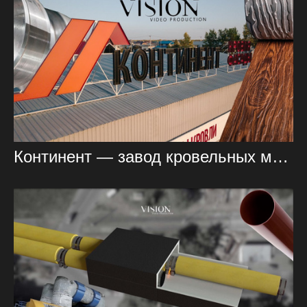
Континент — завод кровельных материалов