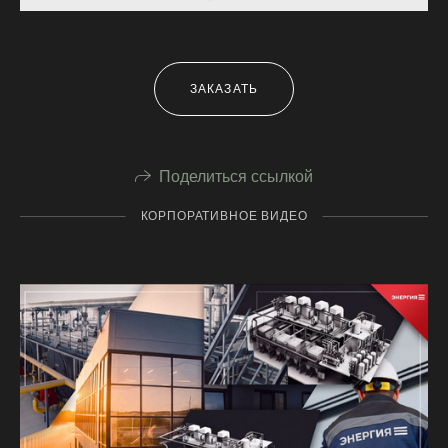
ЗАКАЗАТЬ
Поделиться ссылкой
КОРПОРАТИВНОЕ ВИДЕО