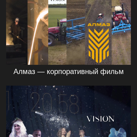
Алмаз — корпоративный фильм