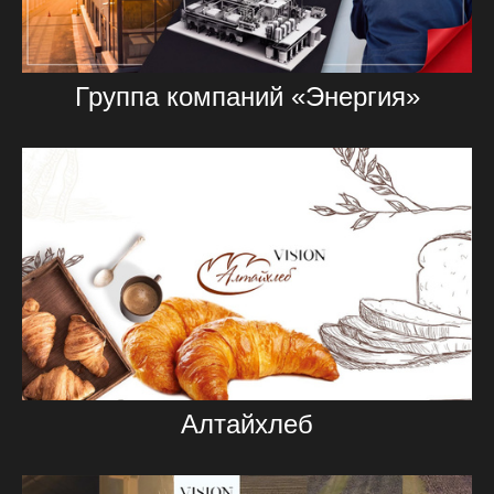
Группа компаний «Энергия»
Алтайхлеб