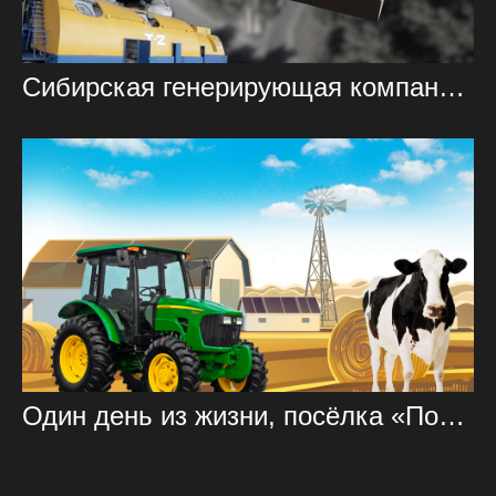
Сибирская генерирующая компания (СГК)
Один день из жизни, посёлка «Победим»