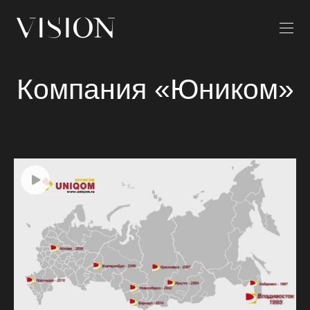
Компания «Юником»